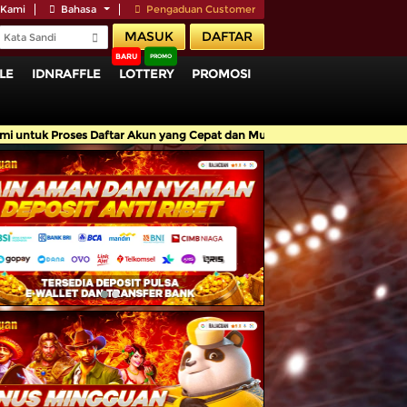
 Kami
Bahasa
Pengaduan Customer
DAFTAR
BARU
PROMO
LE
IDNRAFFLE
LOTTERY
PROMOSI
k Proses Daftar Akun yang Cepat dan Mudah. Setelah Berhasil, Segera Lo