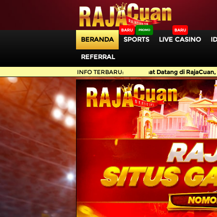
BARU
BARU
PROMO
BERANDA
SPORTS
LIVE CASINO
I
REFERRAL
INFO TERBARU:
Selamat Datang di RajaCuan, Websi